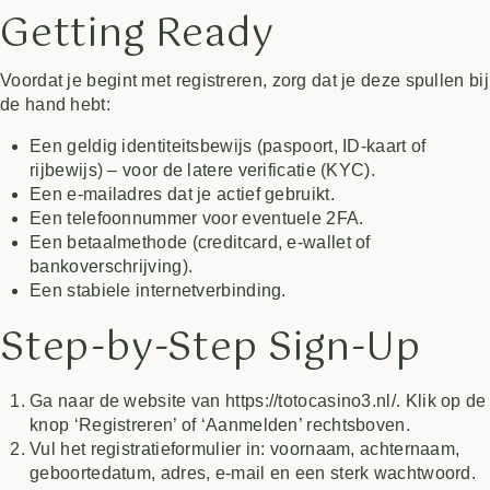
Getting Ready
Voordat je begint met registreren, zorg dat je deze spullen bij
de hand hebt:
Een geldig identiteitsbewijs (paspoort, ID-kaart of
rijbewijs) – voor de latere verificatie (KYC).
Een e‑mailadres dat je actief gebruikt.
Een telefoonnummer voor eventuele 2FA.
Een betaalmethode (creditcard, e‑wallet of
bankoverschrijving).
Een stabiele internetverbinding.
Step-by-Step Sign-Up
Ga naar de website van
https://totocasino3.nl/
. Klik op de
knop ‘Registreren’ of ‘Aanmelden’ rechtsboven.
Vul het registratieformulier in: voornaam, achternaam,
geboortedatum, adres, e‑mail en een sterk wachtwoord.