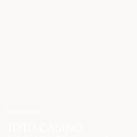
Uncategorized
TOTO CASINO