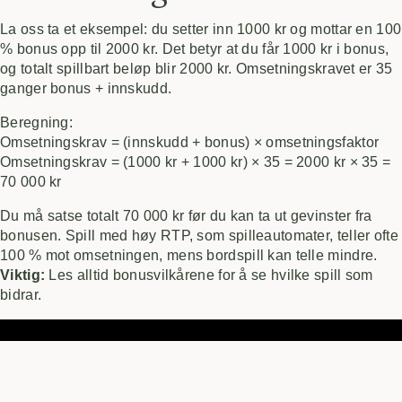
La oss ta et eksempel: du setter inn 1000 kr og mottar en 100
% bonus opp til 2000 kr. Det betyr at du får 1000 kr i bonus,
og totalt spillbart beløp blir 2000 kr. Omsetningskravet er 35
ganger bonus + innskudd.
Beregning:
Omsetningskrav = (innskudd + bonus) × omsetningsfaktor
Omsetningskrav = (1000 kr + 1000 kr) × 35 = 2000 kr × 35 =
70 000 kr
Du må satse totalt 70 000 kr før du kan ta ut gevinster fra
bonusen. Spill med høy RTP, som spilleautomater, teller ofte
100 % mot omsetningen, mens bordspill kan telle mindre.
Viktig:
Les alltid bonusvilkårene for å se hvilke spill som
bidrar.