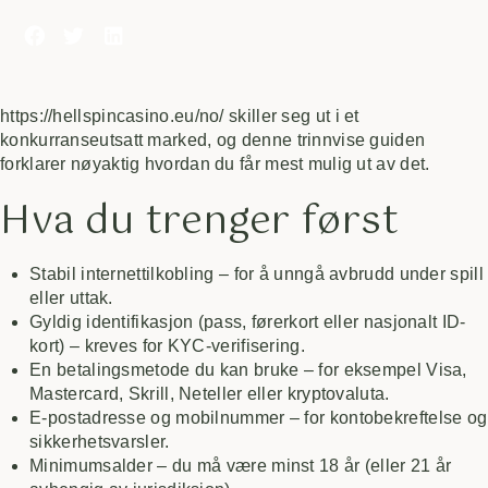
https://hellspincasino.eu/no/
skiller seg ut i et
konkurranseutsatt marked, og denne trinnvise guiden
forklarer nøyaktig hvordan du får mest mulig ut av det.
Hva du trenger først
Stabil internettilkobling – for å unngå avbrudd under spill
eller uttak.
Gyldig identifikasjon (pass, førerkort eller nasjonalt ID-
kort) – kreves for KYC-verifisering.
En betalingsmetode du kan bruke – for eksempel Visa,
Mastercard, Skrill, Neteller eller kryptovaluta.
E-postadresse og mobilnummer – for kontobekreftelse og
sikkerhetsvarsler.
Minimumsalder – du må være minst 18 år (eller 21 år