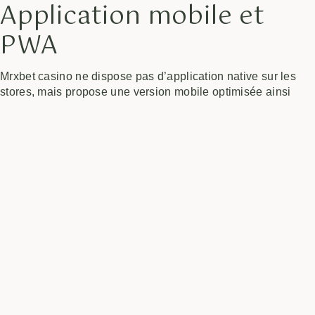
Application mobile et
PWA
Mrxbet casino ne dispose pas d’application native sur les
stores, mais propose une version mobile optimisée ainsi
qu’une progressive web app (PWA). Pour y accéder, ouvrez
le site depuis votre navigateur mobile (Chrome, Safari). Un
message vous proposera d’ajouter l’application à votre
écran d’accueil – confirmez pour bénéficier d’une
expérience proche d’une application native.
Regardez cette vidéo pour voir comment installer la PWA en