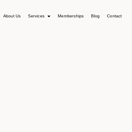
About Us
Services
Memberships
Blog
Contact