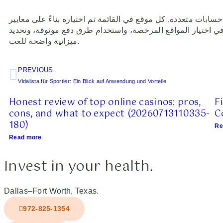
سابات متعددة. كل موقع في القائمة تم اختياره بناءً على معايير
ل في اختيار المواقع المرخصة، واستخدام طرق دفع موثوقة، وتحديد
ميزانية واضحة للعب.
PREVIOUS
Vidalista für Sportler: Ein Blick auf Anwendung und Vorteile
Honest review of top online casinos: pros,
F
cons, and what to expect (20260713110335-
C
180)
Re
Read more
Invest in your health.
Dallas–Fort Worth, Texas.
972-825-1354