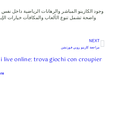
وجود الكازينو المباشر والرهانات الرياضية داخل نفس ا
واضحة تشمل تنوع الألعاب والمكافآت خيارات الإيدا
NEXT
مراجعة كازينو روبي فورتشن
i live online: trova giochi con croupier
re