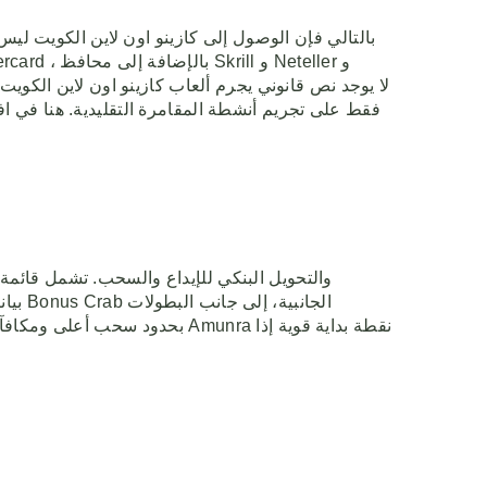
بالتالي فإن الوصول إلى كازينو اون لاين الكويت ليس
فقط على تجريم أنشطة المقامرة التقليدية. هنا في افض