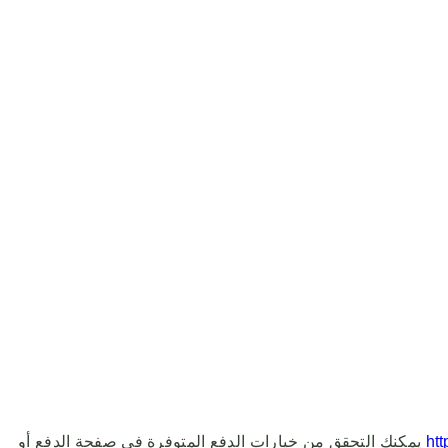
htt
يمكنك التحقق من خيارات الدفع المتوفرة في صفحة الدفع أو