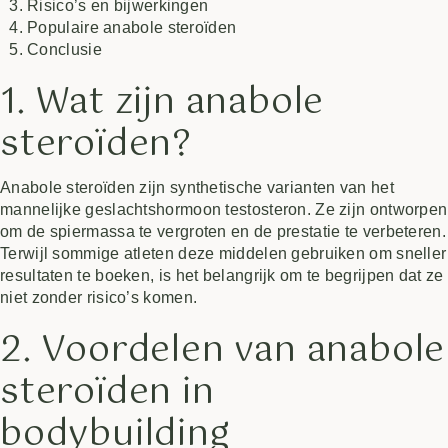
Risico’s en bijwerkingen
Populaire anabole steroïden
Conclusie
1. Wat zijn anabole
steroïden?
Anabole steroïden zijn synthetische varianten van het
mannelijke geslachtshormoon testosteron. Ze zijn ontworpen
om de spiermassa te vergroten en de prestatie te verbeteren.
Terwijl sommige atleten deze middelen gebruiken om sneller
resultaten te boeken, is het belangrijk om te begrijpen dat ze
niet zonder risico’s komen.
2. Voordelen van anabole
steroïden in
bodybuilding