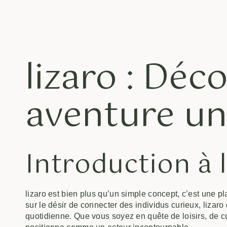
lizaro : Déc
aventure un
Introduction à l
lizaro est bien plus qu’un simple concept, c’est une p
sur le désir de connecter des individus curieux, lizaro
quotidienne. Que vous soyez en quête de loisirs, de c