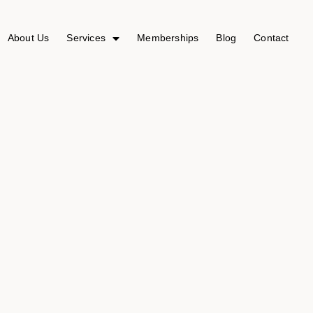
About Us
Services
Memberships
Blog
Contact