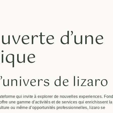
ouverte d’une
ique
’univers de lizaro
lateforme qui invite à explorer de nouvelles experiences. Fon
 offre une gamme d’activités et de services qui enrichissent la
ulture ou même d’opportunités professionnelles, lizaro se