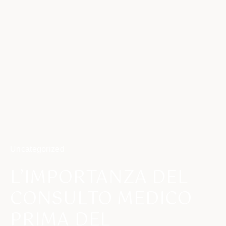
Uncategorized
L’IMPORTANZA DEL
CONSULTO MEDICO
PRIMA DEL