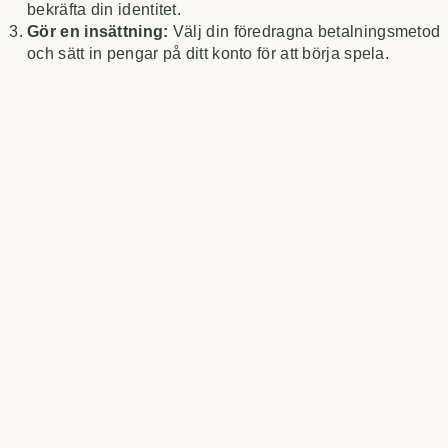
bekräfta din identitet.
Gör en insättning:
Välj din föredragna betalningsmetod
och sätt in pengar på ditt konto för att börja spela.
Välj ditt spel:
Bläddra bland utbudet av spel och välj vad
du vill spela, oavsett om det är slots, bordsspel eller live
dealer.
Börja spela:
När du har gjort en insättning kan du nu
njuta av ditt valda spel och eventuella bonusar.
Snabb kontoregistrering som ger dig omedelbar tillgång
till spel.
Verifieringsprocessen säkerställer en trygg miljö för alla
spelare.
Olika betalningsalternativ gör insättningar snabba och
enkla.
Bonusöversikt för
Casimba Casino