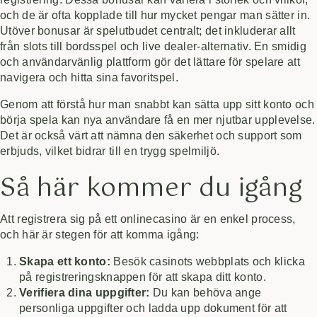
och de är ofta kopplade till hur mycket pengar man sätter in.
Utöver bonusar är spelutbudet centralt; det inkluderar allt
från slots till bordsspel och live dealer-alternativ. En smidig
och användarvänlig plattform gör det lättare för spelare att
navigera och hitta sina favoritspel.
Genom att förstå hur man snabbt kan sätta upp sitt konto och
börja spela kan nya användare få en mer njutbar upplevelse.
Det är också värt att nämna den säkerhet och support som
erbjuds, vilket bidrar till en trygg spelmiljö.
Så här kommer du igång
Att registrera sig på ett onlinecasino är en enkel process,
och här är stegen för att komma igång:
Skapa ett konto:
Besök casinots webbplats och klicka
på registreringsknappen för att skapa ditt konto.
Verifiera dina uppgifter:
Du kan behöva ange
personliga uppgifter och ladda upp dokument för att