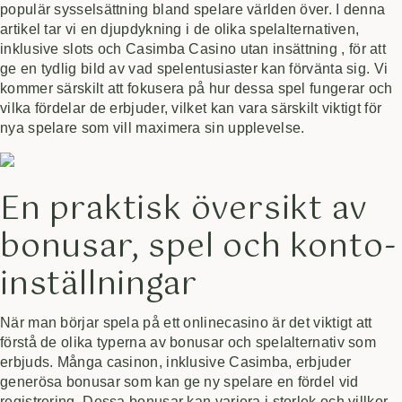
populär sysselsättning bland spelare världen över. I denna
artikel tar vi en djupdykning i de olika spelalternativen,
inklusive slots och
Casimba Casino utan insättning
, för att
ge en tydlig bild av vad spelentusiaster kan förvänta sig. Vi
kommer särskilt att fokusera på hur dessa spel fungerar och
vilka fördelar de erbjuder, vilket kan vara särskilt viktigt för
nya spelare som vill maximera sin upplevelse.
En praktisk översikt av
bonusar, spel och konto-
inställningar
När man börjar spela på ett onlinecasino är det viktigt att
förstå de olika typerna av bonusar och spelalternativ som
erbjuds. Många casinon, inklusive Casimba, erbjuder
generösa bonusar som kan ge ny spelare en fördel vid
registrering. Dessa bonusar kan variera i storlek och villkor,