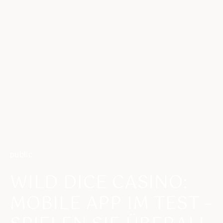
public
WILD DICE CASINO:
MOBILE APP IM TEST –