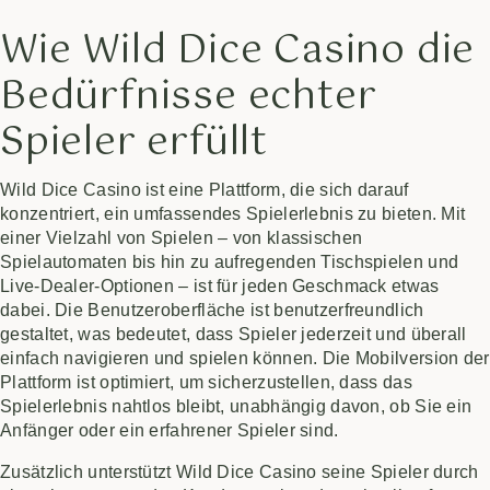
Wie Wild Dice Casino die
Bedürfnisse echter
Spieler erfüllt
Wild Dice Casino ist eine Plattform, die sich darauf
konzentriert, ein umfassendes Spielerlebnis zu bieten. Mit
einer Vielzahl von Spielen – von klassischen
Spielautomaten bis hin zu aufregenden Tischspielen und
Live-Dealer-Optionen – ist für jeden Geschmack etwas
dabei. Die Benutzeroberfläche ist benutzerfreundlich
gestaltet, was bedeutet, dass Spieler jederzeit und überall
einfach navigieren und spielen können. Die Mobilversion der
Plattform ist optimiert, um sicherzustellen, dass das
Spielerlebnis nahtlos bleibt, unabhängig davon, ob Sie ein
Anfänger oder ein erfahrener Spieler sind.
Zusätzlich unterstützt Wild Dice Casino seine Spieler durch