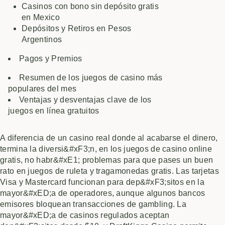
Casinos con bono sin depósito gratis
en Mexico
Depósitos y Retiros en Pesos
Argentinos
Pagos y Premios
Resumen de los juegos de casino más
populares del mes
Ventajas y desventajas clave de los
juegos en línea gratuitos
A diferencia de un casino real donde al acabarse el dinero,
termina la diversi&#xF3;n, en los juegos de casino online
gratis, no habr&#xE1; problemas para que pases un buen
rato en juegos de ruleta y tragamonedas gratis. Las tarjetas
Visa y Mastercard funcionan para dep&#xF3;sitos en la
mayor&#xED;a de operadores, aunque algunos bancos
emisores bloquean transacciones de gambling. La
mayor&#xED;a de casinos regulados aceptan