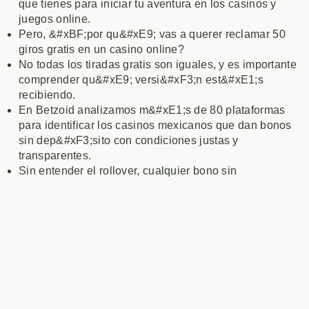
que tienes para iniciar tu aventura en los casinos y
juegos online.
Pero, &#xBF;por qu&#xE9; vas a querer reclamar 50
giros gratis en un casino online?
No todas los tiradas gratis son iguales, y es importante
comprender qu&#xE9; versi&#xF3;n est&#xE1;s
recibiendo.
En Betzoid analizamos m&#xE1;s de 80 plataformas
para identificar los casinos mexicanos que dan bonos
sin dep&#xF3;sito con condiciones justas y
transparentes.
Sin entender el rollover, cualquier bono sin
dep&#xF3;sito se va en minutos.
Al elegir un m&#xE9;todo de pago, es vital considerar
factores como la rapidez de las transacciones, los posibles
costos y el nivel de seguridad que cada opci&#xF3;n
proporciona. Cada jugador tiene sus propias prioridades y
necesidades, y es esencial que el casino proporcione
opciones que se adapten a ellas. Es com&#xFA;n entre
casinos internacionales, especialmente aquellos que