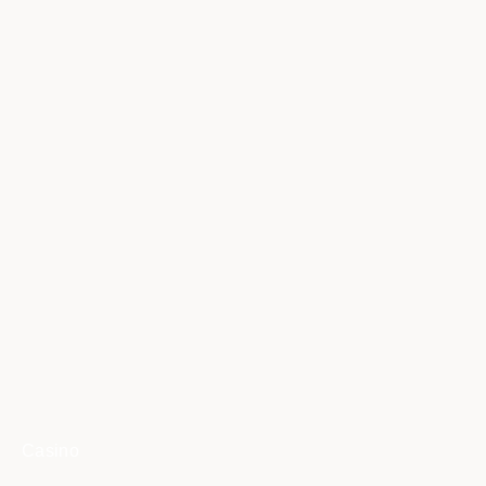
Casino