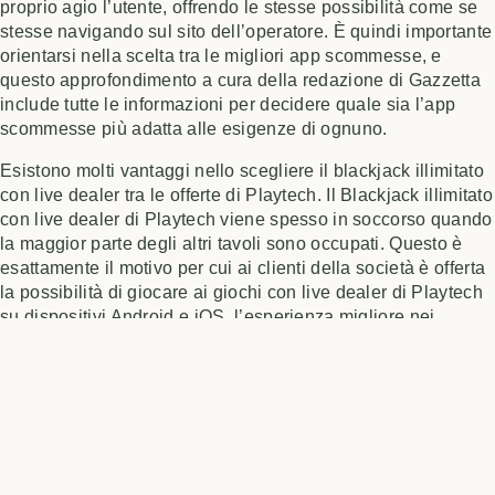
proprio agio l’utente, offrendo le stesse possibilità come se
stesse navigando sul sito dell’operatore. È quindi importante
orientarsi nella scelta tra le migliori app scommesse, e
questo approfondimento a cura della redazione di Gazzetta
include tutte le informazioni per decidere quale sia l’app
scommesse più adatta alle esigenze di ognuno.
Esistono molti vantaggi nello scegliere il blackjack illimitato
con live dealer tra le offerte di Playtech. Il Blackjack illimitato
con live dealer di Playtech viene spesso in soccorso quando
la maggior parte degli altri tavoli sono occupati. Questo è
esattamente il motivo per cui ai clienti della società è offerta
la possibilità di giocare ai giochi con live dealer di Playtech
su dispositivi Android e iOS, l’esperienza migliore nei
mercati dell’Europa e dell’Asia. Quando si tratta di vivere
l’esperienza definitiva di un casinò online, nessun dettaglio
è lasciato al caso, e l’interazione con i croupier dal vivo è tra
gli elementi più cruciali.
I contenuti della