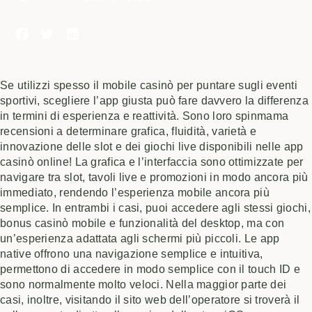
Se utilizzi spesso il mobile casinò per puntare sugli eventi
sportivi, scegliere l’app giusta può fare davvero la differenza
in termini di esperienza e reattività. Sono loro
spinmama
recensioni
a determinare grafica, fluidità, varietà e
innovazione delle slot e dei giochi live disponibili nelle app
casinò online! La grafica e l’interfaccia sono ottimizzate per
navigare tra slot, tavoli live e promozioni in modo ancora più
immediato, rendendo l’esperienza mobile ancora più
semplice. In entrambi i casi, puoi accedere agli stessi giochi,
bonus casinò mobile e funzionalità del desktop, ma con
un’esperienza adattata agli schermi più piccoli. Le app
native offrono una navigazione semplice e intuitiva,
permettono di accedere in modo semplice con il touch ID e
sono normalmente molto veloci. Nella maggior parte dei
casi, inoltre, visitando il sito web dell’operatore si troverà il