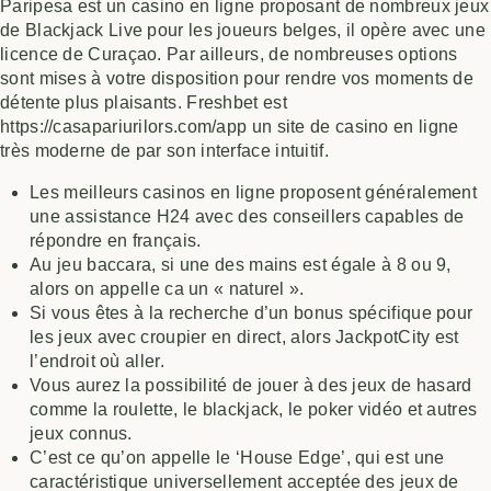
Paripesa est un casino en ligne proposant de nombreux jeux
de Blackjack Live pour les joueurs belges, il opère avec une
licence de Curaçao. Par ailleurs, de nombreuses options
sont mises à votre disposition pour rendre vos moments de
détente plus plaisants. Freshbet est
https://casapariurilors.com/app
un site de casino en ligne
très moderne de par son interface intuitif.
Les meilleurs casinos en ligne proposent généralement
une assistance H24 avec des conseillers capables de
répondre en français.
Au jeu baccara, si une des mains est égale à 8 ou 9,
alors on appelle ca un « naturel ».
Si vous êtes à la recherche d’un bonus spécifique pour
les jeux avec croupier en direct, alors JackpotCity est
l’endroit où aller.
Vous aurez la possibilité de jouer à des jeux de hasard
comme la roulette, le blackjack, le poker vidéo et autres
jeux connus.
C’est ce qu’on appelle le ‘House Edge’, qui est une
caractéristique universellement acceptée des jeux de