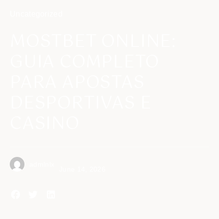
Uncategorized
MOSTBET ONLINE:
GUIA COMPLETO
PARA APOSTAS
DESPORTIVAS E
CASINO
admlnlx
June 14, 2026