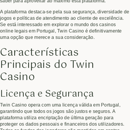
saber para aproveitar ao máximo esta plataforma.
A plataforma destaca-se pela sua segurança, diversidade de
jogos e políticas de atendimento ao cliente de excelência.
Se está interessado em explorar o mundo dos casinos
online legais em Portugal, Twin Casino é definitivamente
uma opção que merece a sua consideração.
Características
Principais do Twin
Casino
Licença e Segurança
Twin Casino opera com uma licença válida em Portugal,
garantindo que todos os jogos são justos e seguros. A
plataforma utiliza encriptação de última geração para
proteger os dados pessoais e financeiros dos utilizadores.