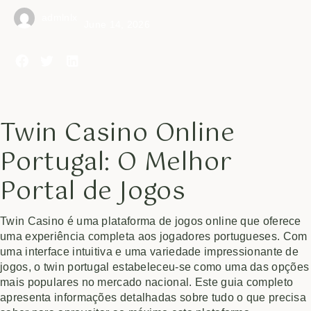
admlnlx
June 14, 2026
Twin Casino Online
Portugal: O Melhor
Portal de Jogos
Twin Casino é uma plataforma de jogos online que oferece
uma experiência completa aos jogadores portugueses. Com
uma interface intuitiva e uma variedade impressionante de
jogos, o
twin portugal
estabeleceu-se como uma das opções
mais populares no mercado nacional. Este guia completo
apresenta informações detalhadas sobre tudo o que precisa