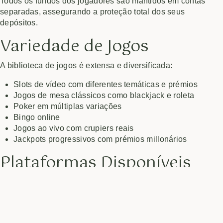
Todos os fundos dos jogadores são mantidos em contas
separadas, assegurando a proteção total dos seus
depósitos.
Variedade de Jogos
A biblioteca de jogos é extensa e diversificada:
Slots de vídeo com diferentes temáticas e prémios
Jogos de mesa clássicos como blackjack e roleta
Poker em múltiplas variações
Bingo online
Jogos ao vivo com crupiers reais
Jackpots progressivos com prémios millonários
Plataformas Disponíveis
Twin Casino é acessível através de múltiplos dispositivos e
plataformas. Pode jogar diretamente no navegador do seu
computador, tablet ou telemóvel. A aplicação móvel nativa
está otimizada para oferecer a melhor experiência em