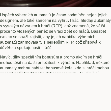
Úspěch výherních automatů je často podmíněn nejen jejich
designem, ale také šancemi na výhru. Hráči hledají automaty
s vysokým návratem k hráči (RTP), což znamená, že větší
procento vložených peněz se vrací zpět do hráčů. Bassbet
casino se snaží zajistit, aby jejich nabídka výherních
automatů zahrnovala ty s nejlepším RTP, což přispívá k
důvěře a spokojenosti hráčů.
Navíc, díky speciálním bonusům a promo akcím se hráči
mohou těšit na další příležitosti k výhrám. Například, některé
automaty mohou nabízet bonusové kola, kde si hráči mohou
vydělat další kredit nebo dokonce jackpoty. To vše činí
výherní automaty v Bassbet casino velmi lákavou volbou pro
všechny typy hráčů.
Klasické stolní hry
Stolní hry, jako jsou ruleta, blackjack a baccarat, jsou