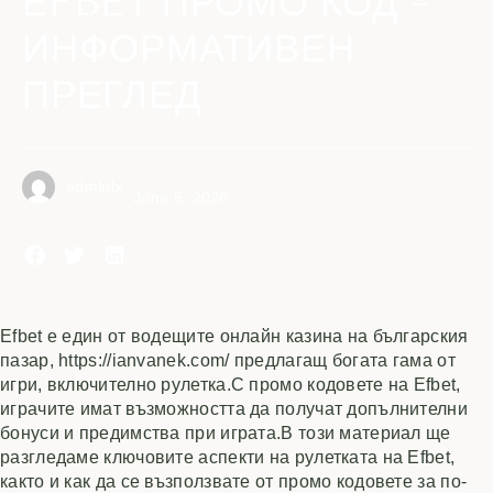
ЕFBET ПРОМО КОД –
ИНФОРМАТИВЕН
ПРЕГЛЕД
admlnlx
June 5, 2026
Еfbet е един от водещите онлайн казина на българския
пазар,
https://ianvanek.com/
предлагащ богата гама от
игри, включително рулетка.С промо кодовете на Еfbet,
играчите имат възможността да получат допълнителни
бонуси и предимства при играта.В този материал ще
разгледаме ключовите аспекти на рулетката на Еfbet,
както и как да се възползвате от промо кодовете за по-