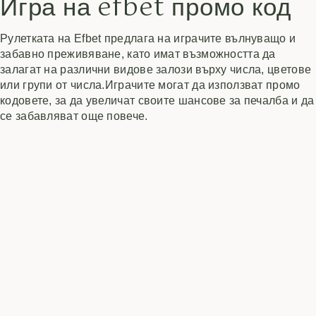
Игра на efbet промо код
Рулетката на Еfbet предлага на играчите вълнуващо и
забавно преживяване, като имат възможността да
залагат на различни видове залози върху числа, цветове
или групи от числа.Играчите могат да използват промо
кодовете, за да увеличат своите шансове за печалба и да
се забавляват още повече.
Къде да играете efbet
промо код
Еfbet предлага своята рулетка в онлайн формат, което
позволява на играчите да играят от всяко удобно място и
по всяко време.Сред най-популярните онлайн казина,
където може да играете efbet промо код, са:
Вулкан
Пиннацл